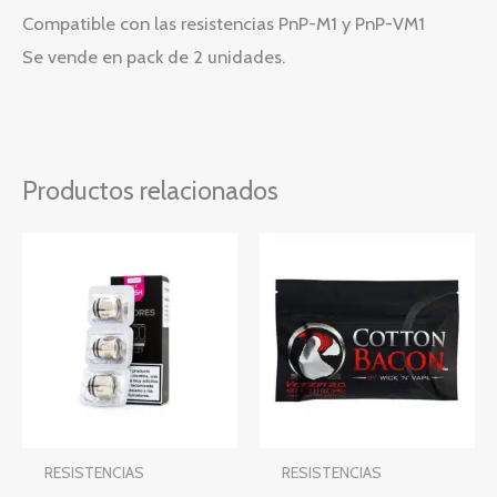
Compatible con las resistencias PnP-M1 y PnP-VM1
Se vende en pack de 2 unidades.
Productos relacionados
RESISTENCIAS
RESISTENCIAS