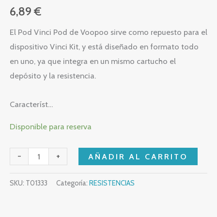
6,89
€
El Pod Vinci Pod de Voopoo sirve como repuesto para el
dispositivo Vinci Kit, y está diseñado en formato todo
en uno, ya que integra en un mismo cartucho el
depósito y la resistencia.
Característ…
Disponible para reserva
-
+
AÑADIR AL CARRITO
SKU:
T01333
Categoría:
RESISTENCIAS