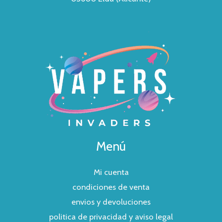
Menú
Mi cuenta
condiciones de venta
envios y devoluciones
politica de privacidad y aviso legal