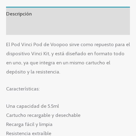
Descripción
Valoraciones (0)
El Pod Vinci Pod de Voopoo sirve como repuesto para el
dispositivo Vinci Kit, y está diseñado en formato todo
en uno, ya que integra en un mismo cartucho el
depósito y la resistencia.
Características:
Una capacidad de 5.5ml
Cartucho recargable y desechable
Recarga fácil y limpia
Resistencia extraíble