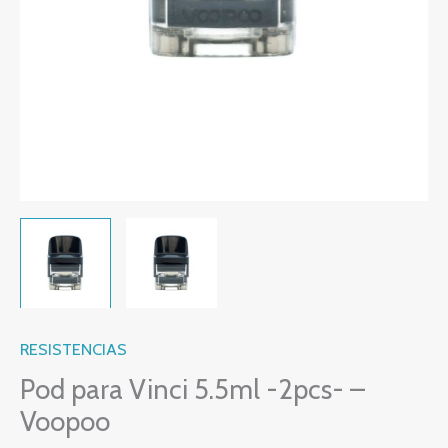
RESISTENCIAS
Pod para Vinci 5.5ml -2pcs- –
Voopoo