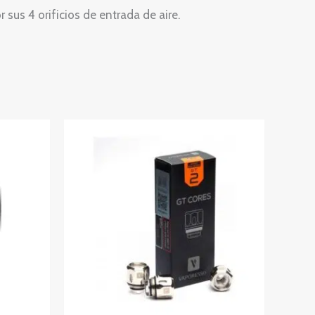
sus 4 orificios de entrada de aire.