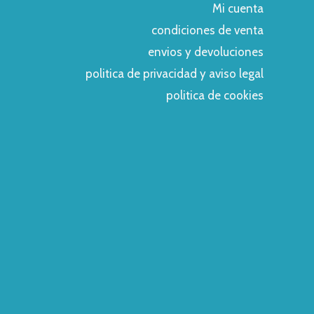
Mi cuenta
condiciones de venta
envios y devoluciones
politica de privacidad y aviso legal
politica de cookies