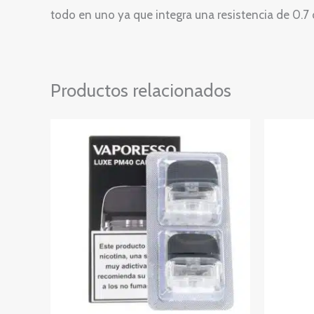
todo en uno ya que integra una resistencia de 0.7 
Productos relacionados