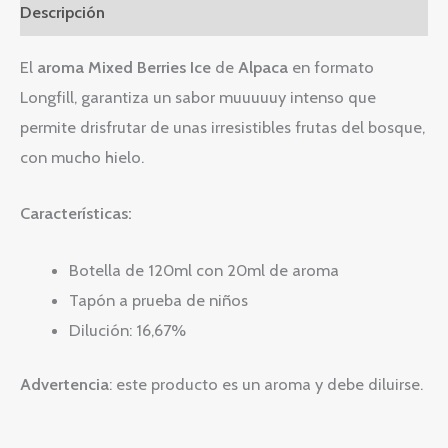
Descripción
El
aroma Mixed Berries Ice
de
Alpaca
en formato
Longfill, garantiza un sabor muuuuuy intenso que
permite drisfrutar de unas irresistibles frutas del bosque,
con mucho hielo.
Características:
Botella de 120ml con 20ml de aroma
Tapón a prueba de niños
Dilución: 16,67%
Advertencia
: este producto es un aroma y debe diluirse.