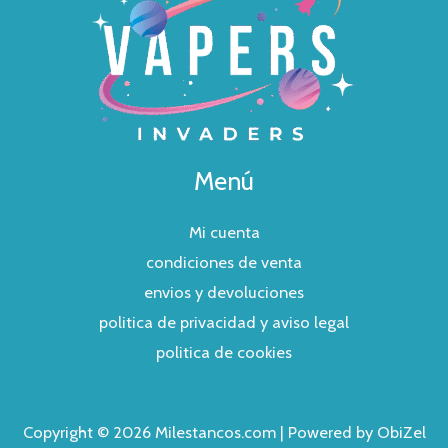
Menú
Mi cuenta
condiciones de venta
envios y devoluciones
politica de privacidad y aviso legal
politica de cookies
Copyright © 2026 Milestancos.com | Powered by ObiZel