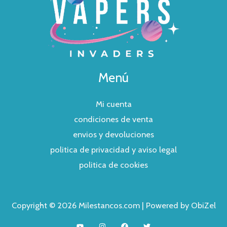
Menú
Mi cuenta
condiciones de venta
envios y devoluciones
politica de privacidad y aviso legal
politica de cookies
Copyright © 2026 Milestancos.com | Powered by ObiZel