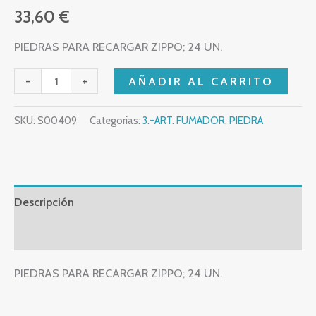
33,60
€
PIEDRAS PARA RECARGAR ZIPPO; 24 UN.
-
+
AÑADIR AL CARRITO
SKU:
S00409
Categorías:
3.-ART. FUMADOR
,
PIEDRA
Descripción
Valoraciones (0)
PIEDRAS PARA RECARGAR ZIPPO; 24 UN.