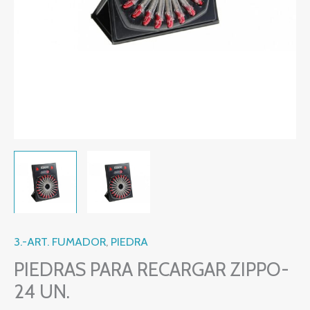
3.-ART. FUMADOR
,
PIEDRA
PIEDRAS PARA RECARGAR ZIPPO-
24 UN.