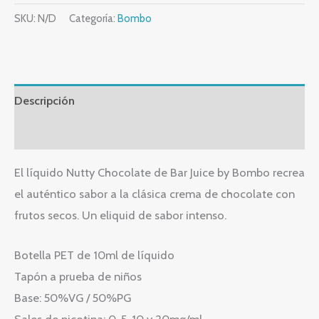
SKU:
N/D
Categoría:
Bombo
Descripción
Información adicional
El líquido Nutty Chocolate de Bar Juice by Bombo recrea
el auténtico sabor a la clásica crema de chocolate con
frutos secos. Un eliquid de sabor intenso.
Botella PET de 10ml de líquido
Tapón a prueba de niños
Base: 50%VG / 50%PG