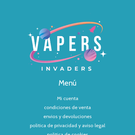
Menú
Mi cuenta
condiciones de venta
envios y devoluciones
politica de privacidad y aviso legal
politica de cookies