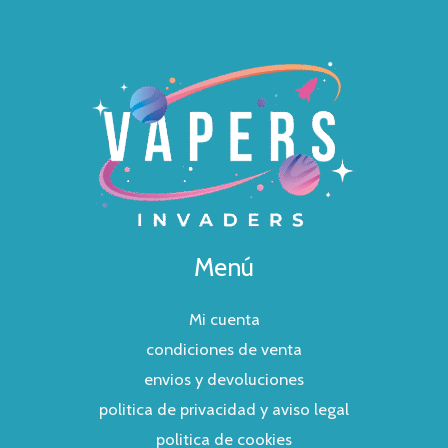
Menú
Mi cuenta
condiciones de venta
envios y devoluciones
politica de privacidad y aviso legal
politica de cookies