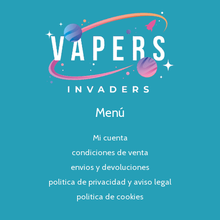
Menú
Mi cuenta
condiciones de venta
envios y devoluciones
politica de privacidad y aviso legal
politica de cookies