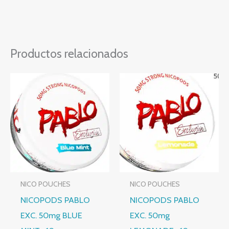
Productos relacionados
NICO POUCHES
NICO POUCHES
NICOPODS PABLO
NICOPODS PABLO
EXC. 50mg BLUE
EXC. 50mg