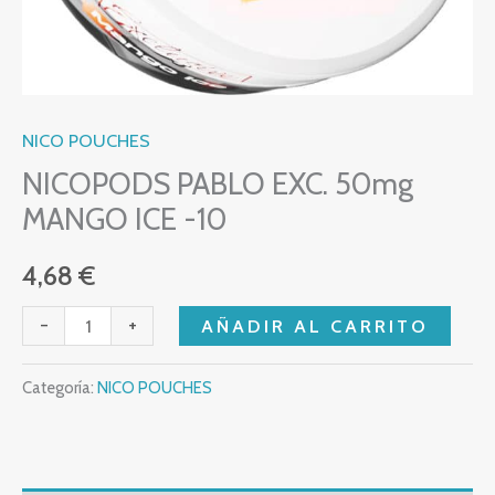
NICO POUCHES
NICOPODS PABLO EXC. 50mg
MANGO ICE -10
4,68
€
-
+
AÑADIR AL CARRITO
Categoría:
NICO POUCHES