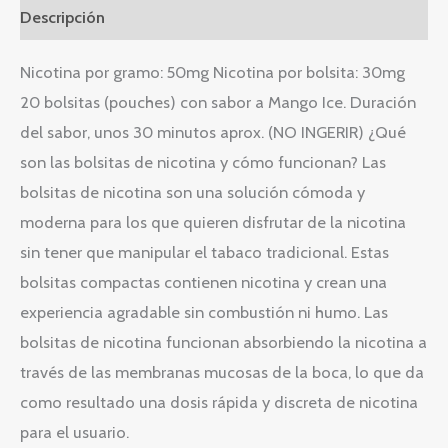
Descripción
Nicotina por gramo: 50mg Nicotina por bolsita: 30mg
20 bolsitas (pouches) con sabor a Mango Ice. Duración
del sabor, unos 30 minutos aprox. (NO INGERIR) ¿Qué
son las bolsitas de nicotina y cómo funcionan? Las
bolsitas de nicotina son una solución cómoda y
moderna para los que quieren disfrutar de la nicotina
sin tener que manipular el tabaco tradicional. Estas
bolsitas compactas contienen nicotina y crean una
experiencia agradable sin combustión ni humo. Las
bolsitas de nicotina funcionan absorbiendo la nicotina a
través de las membranas mucosas de la boca, lo que da
como resultado una dosis rápida y discreta de nicotina
para el usuario.