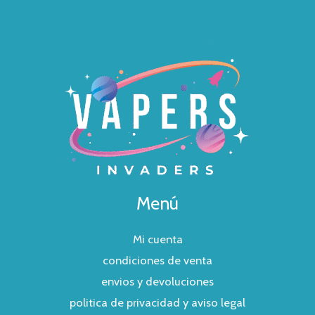
Menú
Mi cuenta
condiciones de venta
envios y devoluciones
politica de privacidad y aviso legal