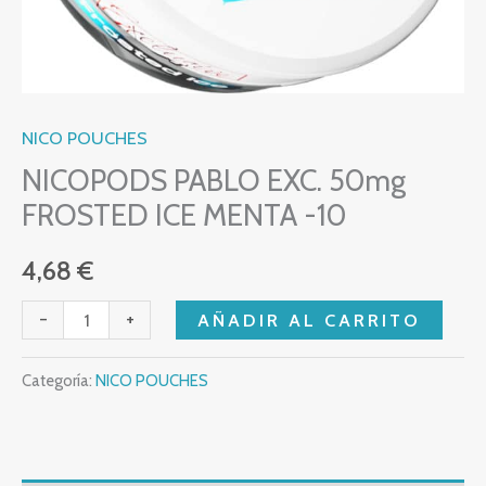
NICO POUCHES
NICOPODS PABLO EXC. 50mg
FROSTED ICE MENTA -10
4,68
€
-
+
AÑADIR AL CARRITO
Categoría:
NICO POUCHES