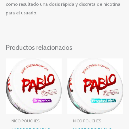
como resultado una dosis rápida y discreta de nicotina
para el usuario.
Productos relacionados
NICO POUCHES
NICO POUCHES