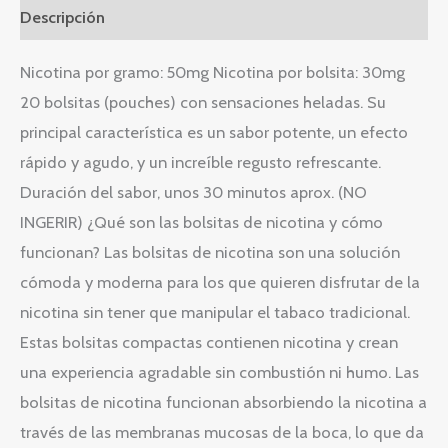
Descripción
Nicotina por gramo: 50mg Nicotina por bolsita: 30mg
20 bolsitas (pouches) con sensaciones heladas. Su
principal característica es un sabor potente, un efecto
rápido y agudo, y un increíble regusto refrescante.
Duración del sabor, unos 30 minutos aprox. (NO
INGERIR) ¿Qué son las bolsitas de nicotina y cómo
funcionan? Las bolsitas de nicotina son una solución
cómoda y moderna para los que quieren disfrutar de la
nicotina sin tener que manipular el tabaco tradicional.
Estas bolsitas compactas contienen nicotina y crean
una experiencia agradable sin combustión ni humo. Las
bolsitas de nicotina funcionan absorbiendo la nicotina a
través de las membranas mucosas de la boca, lo que da