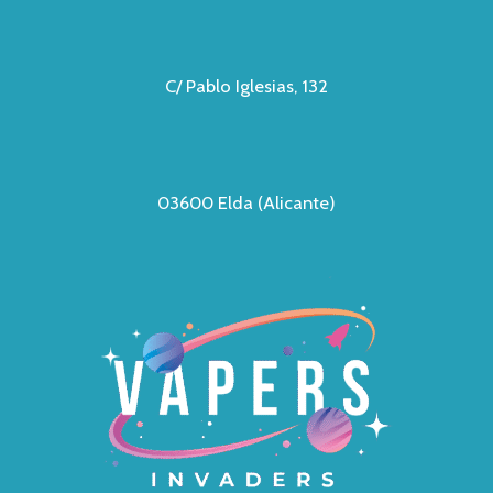
C/ Pablo Iglesias, 132
03600 Elda (Alicante)