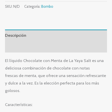
SKU:
N/D
Categoría:
Bombo
Descripción
Información adicional
El líquido Chocolate con Menta de La Yaya Salt es una
deliciosa combinación de chocolate con notas
frescas de menta, que ofrece una sensación refrescante
y dulce a la vez. Es la elección perfecta para los más
golosos.
Características: