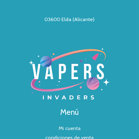
03600 Elda (Alicante)
Menú
Mi cuenta
condiciones de venta