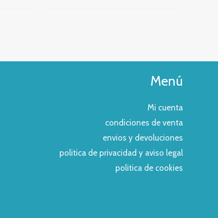
Menú
Mi cuenta
condiciones de venta
envios y devoluciones
politica de privacidad y aviso legal
politica de cookies