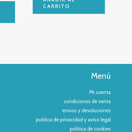
CARRITO
Menú
Mi cuenta
condiciones de venta
envios y devoluciones
politica de privacidad y aviso legal
politica de cookies