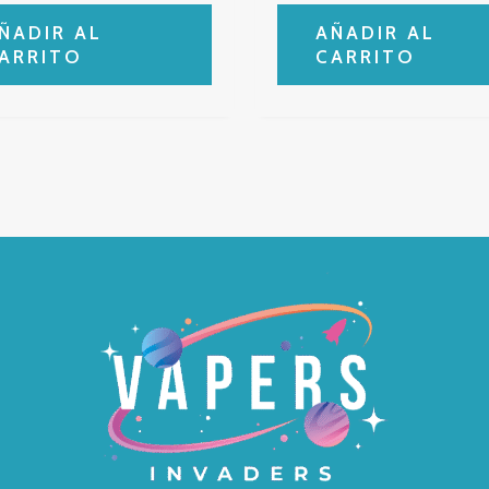
ÑADIR AL
AÑADIR AL
ARRITO
CARRITO