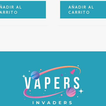
ÑADIR AL
AÑADIR AL
ARRITO
CARRITO