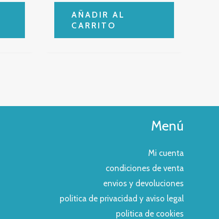
AÑADIR AL
CARRITO
Menú
Mi cuenta
condiciones de venta
envios y devoluciones
politica de privacidad y aviso legal
politica de cookies