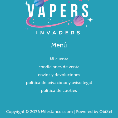
Menú
Mi cuenta
condiciones de venta
envios y devoluciones
politica de privacidad y aviso legal
politica de cookies
Copyright © 2026 Milestancos.com | Powered by ObiZel