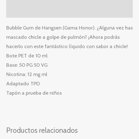
Valoraciones (0)
Bubble Gum de Hangsen (Gama Honor). ¿Alguna vez has
mascado chicle a golpe de pulmón? ¡Ahora podrás
hacerlo con este fantástico líquido con sabor a chicle!
Bote PET de 10 ml
Base: 50 PG 50 VG
Nicotina: 12 mg ml
Adaptado TPD
Tapón a prueba de niños
Productos relacionados