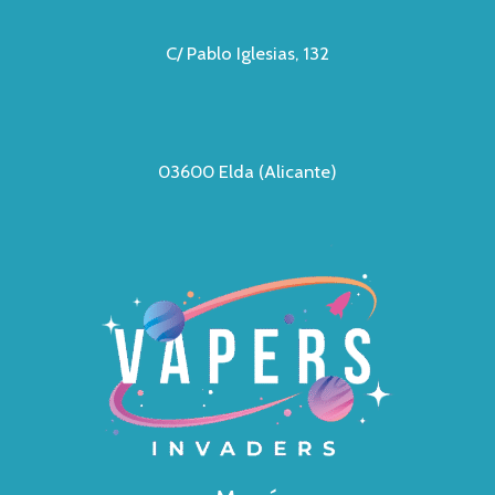
C/ Pablo Iglesias, 132
03600 Elda (Alicante)