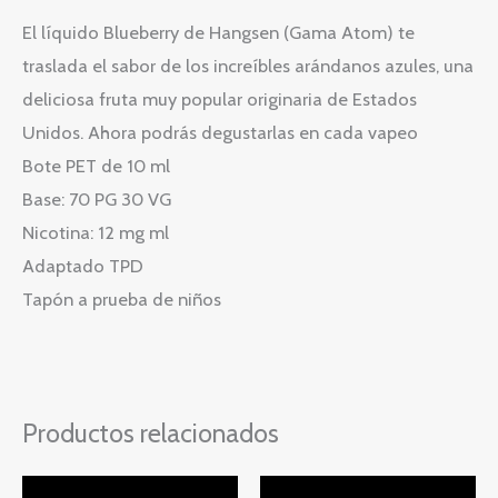
El líquido Blueberry de Hangsen (Gama Atom) te
traslada el sabor de los increíbles arándanos azules, una
deliciosa fruta muy popular originaria de Estados
Unidos. Ahora podrás degustarlas en cada vapeo
Bote PET de 10 ml
Base: 70 PG 30 VG
Nicotina: 12 mg ml
Adaptado TPD
Tapón a prueba de niños
Productos relacionados