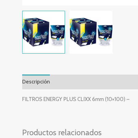
Descripción
Valoraciones (0)
FILTROS ENERGY PLUS CLIXX 6mm (10×100) –
Productos relacionados