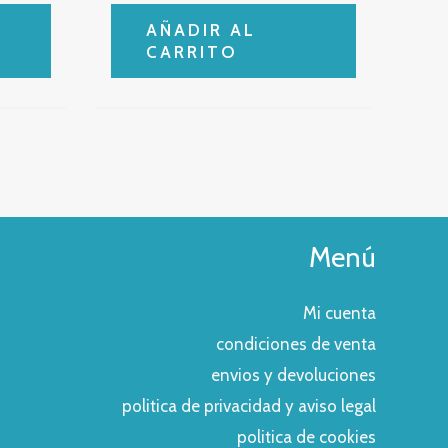
AÑADIR AL
CARRITO
Menú
Mi cuenta
condiciones de venta
envios y devoluciones
politica de privacidad y aviso legal
politica de cookies