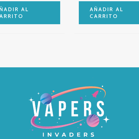
ÑADIR AL
AÑADIR AL
ARRITO
CARRITO