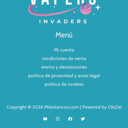
Menú
Mi cuenta
condiciones de venta
envios y devoluciones
politica de privacidad y aviso legal
politica de cookies
Copyright © 2026 Milestancos.com | Powered by ObiZel