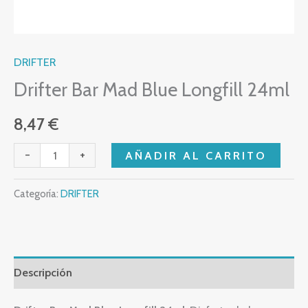
DRIFTER
Drifter Bar Mad Blue Longfill 24ml
8,47
€
-
+
AÑADIR AL CARRITO
Categoría:
DRIFTER
Descripción