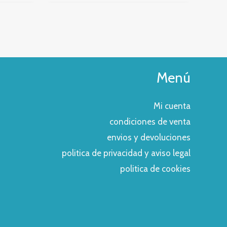
Menú
Mi cuenta
condiciones de venta
envios y devoluciones
politica de privacidad y aviso legal
politica de cookies