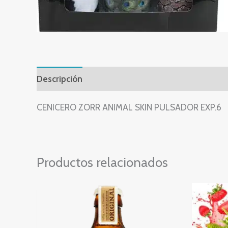
Descripción
Valoraciones (0)
CENICERO ZORR ANIMAL SKIN PULSADOR EXP.6
Productos relacionados