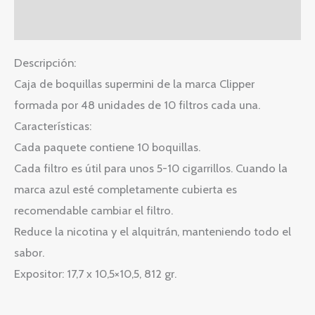
Valoraciones (0)
Descripción:
Caja de boquillas supermini de la marca Clipper
formada por 48 unidades de 10 filtros cada una.
Características:
Cada paquete contiene 10 boquillas.
Cada filtro es útil para unos 5-10 cigarrillos. Cuando la
marca azul esté completamente cubierta es
recomendable cambiar el filtro.
Reduce la nicotina y el alquitrán, manteniendo todo el
sabor.
Expositor: 17,7 x 10,5×10,5, 812 gr.