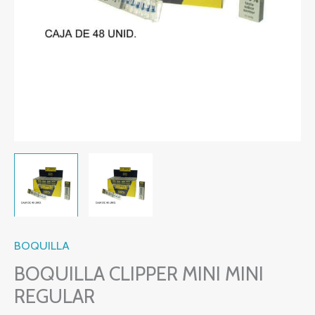
BOQUILLA
BOQUILLA CLIPPER MINI MINI
REGULAR