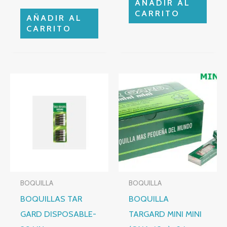
AÑADIR AL
CARRITO
AÑADIR AL
CARRITO
BOQUILLA
BOQUILLA
BOQUILLAS TAR
BOQUILLA
GARD DISPOSABLE-
TARGARD MINI MINI