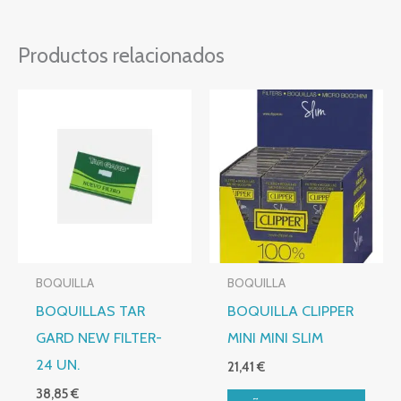
Productos relacionados
BOQUILLA
BOQUILLA
BOQUILLAS TAR
BOQUILLA CLIPPER
GARD NEW FILTER-
MINI MINI SLIM
24 UN.
21,41
€
38,85
€