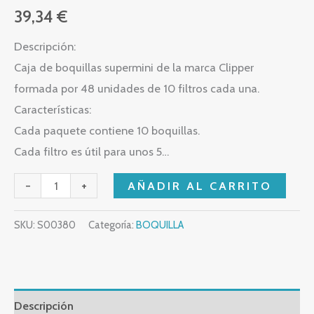
39,34
€
Descripción:
Caja de boquillas supermini de la marca Clipper
formada por 48 unidades de 10 filtros cada una.
Características:
Cada paquete contiene 10 boquillas.
Cada filtro es útil para unos 5…
-
+
AÑADIR AL CARRITO
SKU:
S00380
Categoría:
BOQUILLA
Descripción