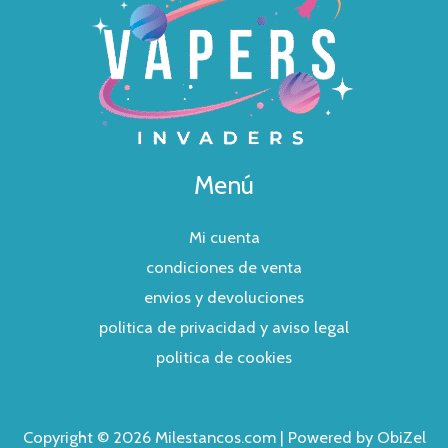
Menú
Mi cuenta
condiciones de venta
envios y devoluciones
politica de privacidad y aviso legal
politica de cookies
Copyright © 2026 Milestancos.com | Powered by ObiZel