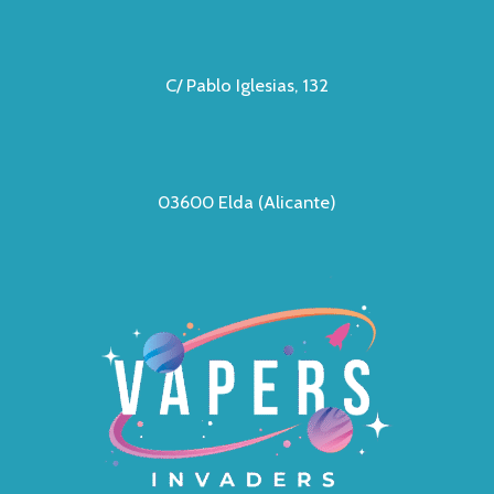
C/ Pablo Iglesias, 132
03600 Elda (Alicante)