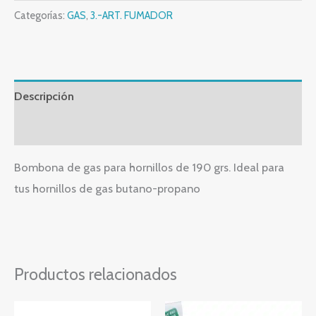
Categorías:
GAS
,
3.-ART. FUMADOR
Descripción
Valoraciones (0)
Bombona de gas para hornillos de 190 grs. Ideal para
tus hornillos de gas butano-propano
Productos relacionados