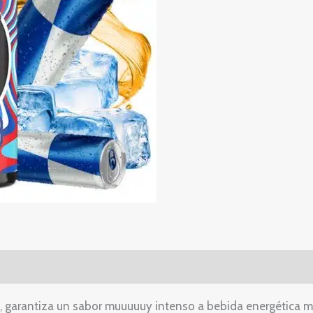
, garantiza un sabor muuuuuy intenso a bebida energética mez