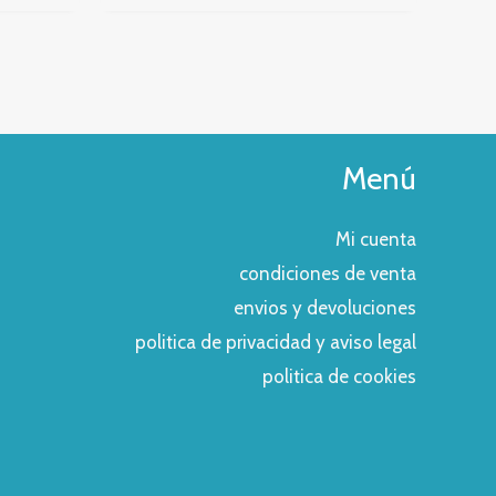
Menú
Mi cuenta
condiciones de venta
envios y devoluciones
politica de privacidad y aviso legal
politica de cookies