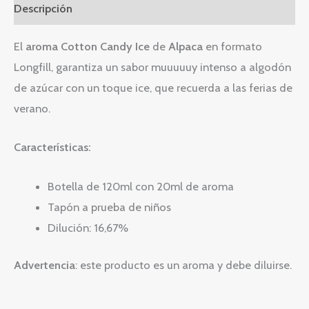
Descripción
El
aroma Cotton Candy Ice
de
Alpaca
en formato
Longfill, garantiza un sabor muuuuuy intenso a algodón
de azúcar con un toque ice, que recuerda a las ferias de
verano.
Características:
Botella de 120ml con 20ml de aroma
Tapón a prueba de niños
Dilución: 16,67%
Advertencia
: este producto es un aroma y debe diluirse.