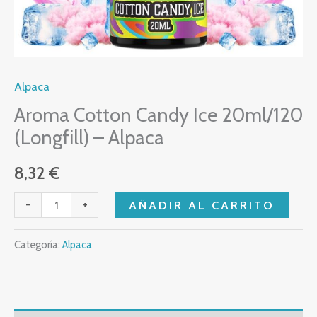
Alpaca
Aroma Cotton Candy Ice 20ml/120
(Longfill) – Alpaca
8,32
€
-
+
AÑADIR AL CARRITO
Categoría:
Alpaca