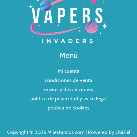
Menú
Mi cuenta
condiciones de venta
envios y devoluciones
politica de privacidad y aviso legal
politica de cookies
Copyright © 2026 Milestancos.com | Powered by ObiZel