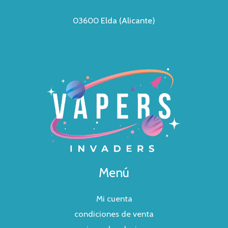
03600 Elda (Alicante)
Menú
Mi cuenta
condiciones de venta