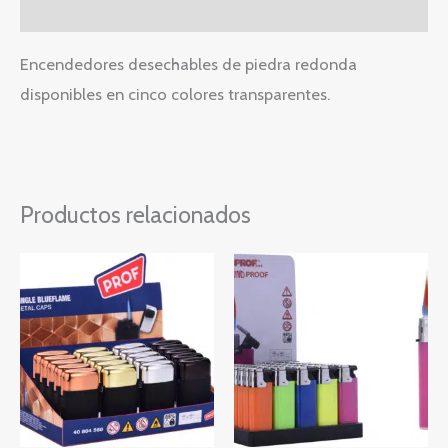
Valoraciones (0)
Encendedores desechables de piedra redonda
disponibles en cinco colores transparentes.
Productos relacionados