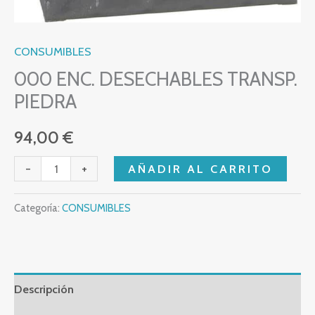
CONSUMIBLES
000 ENC. DESECHABLES TRANSP.
PIEDRA
94,00
€
-
+
AÑADIR AL CARRITO
Categoría:
CONSUMIBLES
Descripción