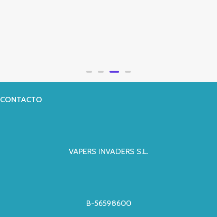
Mubar Salts Sour Mango Pineapple
3,65
€
Valorado
con
0
de
5
CONTACTO
VAPERS INVADERS S.L.
B-56598600