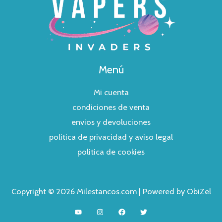
Menú
Mi cuenta
condiciones de venta
envios y devoluciones
politica de privacidad y aviso legal
politica de cookies
Copyright © 2026 Milestancos.com | Powered by ObiZel