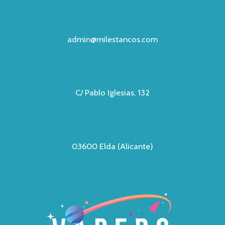
admin@milestancos.com
C/ Pablo Iglesias, 132
03600 Elda (Alicante)