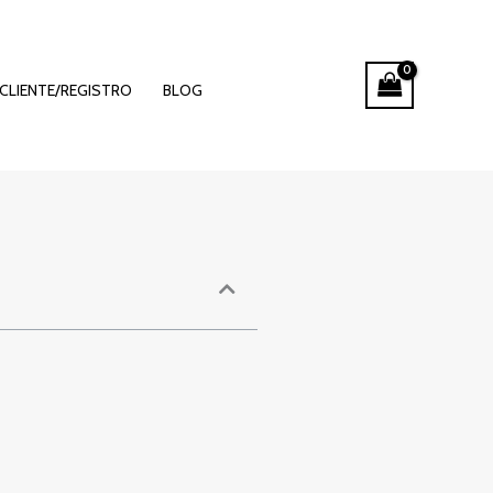
ę vulkan
CLIENTE/REGISTRO
BLOG