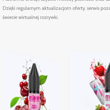
Dzięki regularnym aktualizacjom oferty, serwis po
świecie wirtualnej rozrywki.