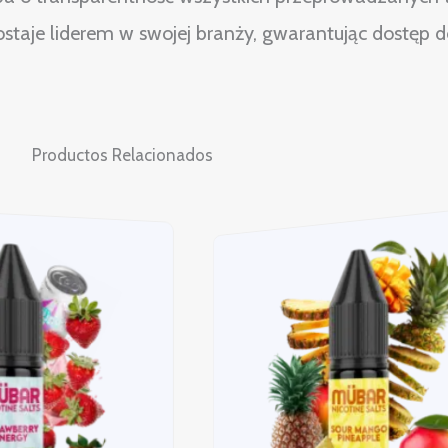
zostaje liderem w swojej branży, gwarantując dostęp
Productos Relacionados