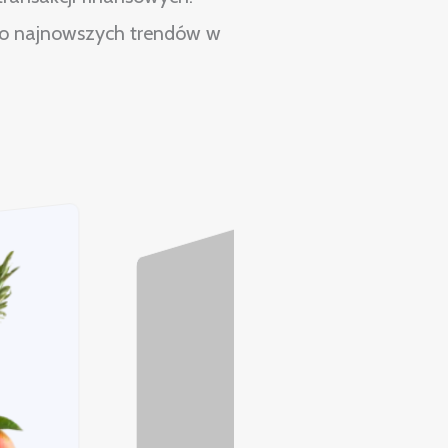
 do najnowszych trendów w