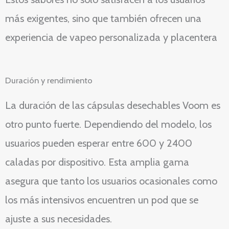
más exigentes, sino que también ofrecen una
experiencia de vapeo personalizada y placentera
Duración y rendimiento
La duración de las cápsulas desechables Voom es
otro punto fuerte. Dependiendo del modelo, los
usuarios pueden esperar entre 600 y 2400
caladas por dispositivo. Esta amplia gama
asegura que tanto los usuarios ocasionales como
los más intensivos encuentren un pod que se
ajuste a sus necesidades.