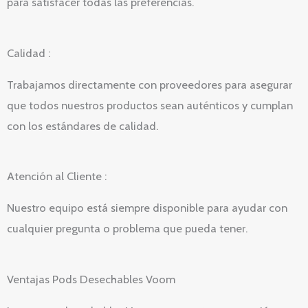
para satisfacer todas las preferencias.
Calidad :
Trabajamos directamente con proveedores para asegurar
que todos nuestros productos sean auténticos y cumplan
con los estándares de calidad.
Atención al Cliente :
Nuestro equipo está siempre disponible para ayudar con
cualquier pregunta o problema que pueda tener.
Ventajas Pods Desechables Voom