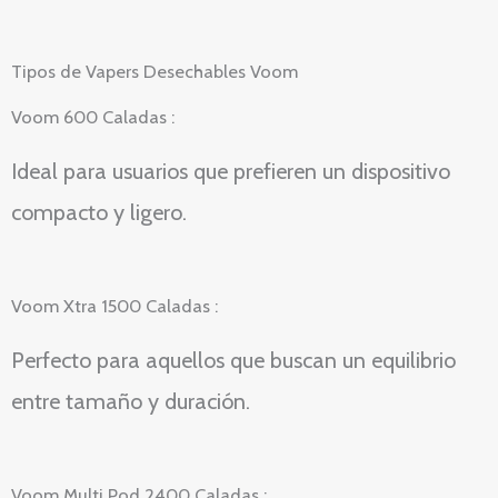
Tipos de Vapers Desechables Voom
Voom 600 Caladas :
Ideal para usuarios que prefieren un dispositivo
compacto y ligero.
Voom Xtra 1500 Caladas :
Perfecto para aquellos que buscan un equilibrio
entre tamaño y duración.
Voom Multi Pod 2400 Caladas :