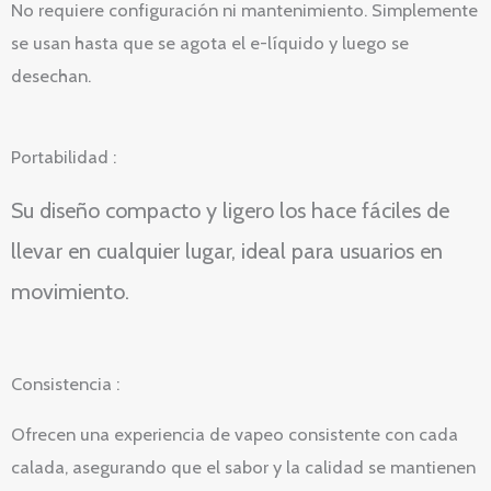
No requiere configuración ni mantenimiento. Simplemente
se usan hasta que se agota el e-líquido y luego se
desechan.
Portabilidad :
Su diseño compacto y ligero los hace fáciles de
llevar en cualquier lugar, ideal para usuarios en
movimiento.
Consistencia :
Ofrecen una experiencia de vapeo consistente con cada
calada, asegurando que el sabor y la calidad se mantienen