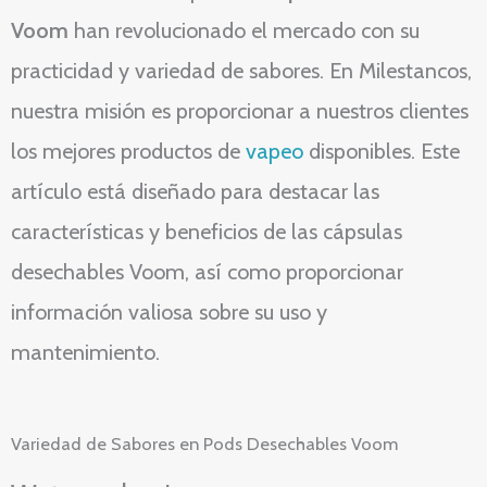
Voom
han revolucionado el mercado con su
practicidad y variedad de sabores. En Milestancos,
nuestra misión es proporcionar a nuestros clientes
los mejores productos de
vapeo
disponibles. Este
artículo está diseñado para destacar las
características y beneficios de las cápsulas
desechables Voom, así como proporcionar
información valiosa sobre su uso y
mantenimiento.
Variedad de Sabores en Pods Desechables Voom