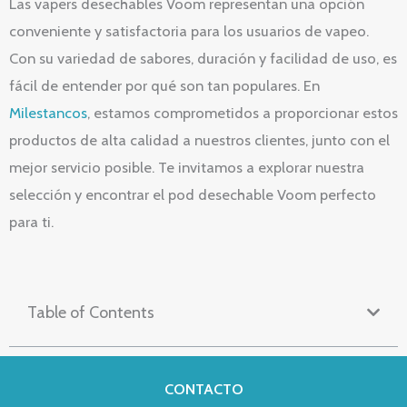
Las vapers desechables Voom representan una opción
conveniente y satisfactoria para los usuarios de vapeo.
Con su variedad de sabores, duración y facilidad de uso, es
fácil de entender por qué son tan populares. En
Milestancos
, estamos comprometidos a proporcionar estos
productos de alta calidad a nuestros clientes, junto con el
mejor servicio posible. Te invitamos a explorar nuestra
selección y encontrar el pod desechable Voom perfecto
para ti.
Table of Contents
CONTACTO