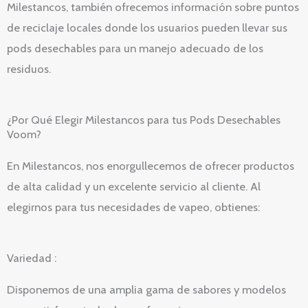
Milestancos, también ofrecemos información sobre puntos
de reciclaje locales donde los usuarios pueden llevar sus
pods desechables para un manejo adecuado de los
residuos.
¿Por Qué Elegir Milestancos para tus Pods Desechables
Voom?
En Milestancos, nos enorgullecemos de ofrecer productos
de alta calidad y un excelente servicio al cliente. Al
elegirnos para tus necesidades de vapeo, obtienes:
Variedad :
Disponemos de una amplia gama de sabores y modelos