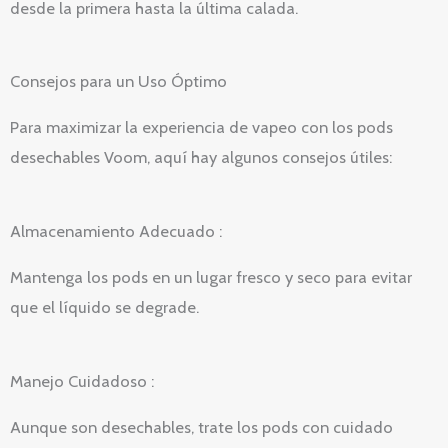
desde la primera hasta la última calada.
Consejos para un Uso Óptimo
Para maximizar la experiencia de vapeo con los pods
desechables Voom, aquí hay algunos consejos útiles:
Almacenamiento Adecuado :
Mantenga los pods en un lugar fresco y seco para evitar
que el líquido se degrade.
Manejo Cuidadoso :
Aunque son desechables, trate los pods con cuidado