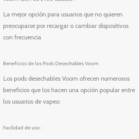
La mejor opción para usuarios que no quieren
preocuparse por recargar o cambiar dispositivos
con frecuencia
Beneficios de los Pods Desechables Voom
Los pods desechables Voom ofrecen numerosos
beneficios que los hacen una opción popular entre
los usuarios de vapeo:
Facilidad de uso :