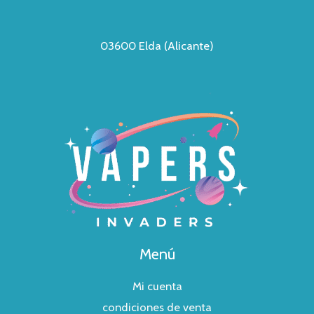
03600 Elda (Alicante)
Menú
Mi cuenta
condiciones de venta