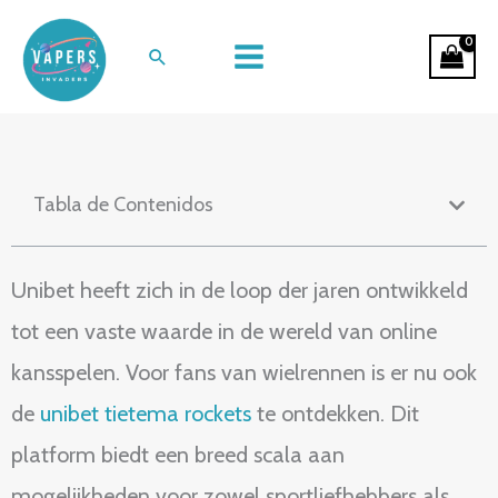
Ir
Een diepere blik op de spelervaring
al
Buscar
bij Unibet
contenido
Tabla de Contenidos
Unibet heeft zich in de loop der jaren ontwikkeld
tot een vaste waarde in de wereld van online
kansspelen. Voor fans van wielrennen is er nu ook
de
unibet tietema rockets
te ontdekken. Dit
platform biedt een breed scala aan
mogelijkheden voor zowel sportliefhebbers als