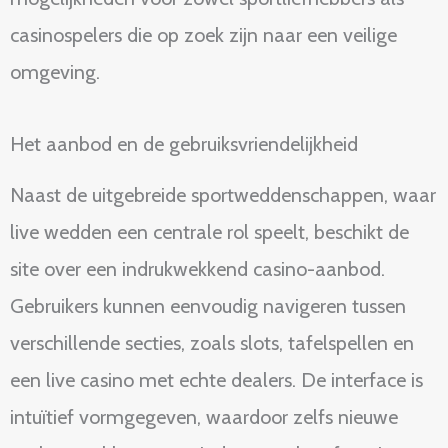
casinospelers die op zoek zijn naar een veilige
omgeving.
Het aanbod en de gebruiksvriendelijkheid
Naast de uitgebreide sportweddenschappen, waar
live wedden een centrale rol speelt, beschikt de
site over een indrukwekkend casino-aanbod.
Gebruikers kunnen eenvoudig navigeren tussen
verschillende secties, zoals slots, tafelspellen en
een live casino met echte dealers. De interface is
intuïtief vormgegeven, waardoor zelfs nieuwe