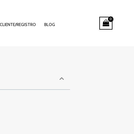
ibet en
CLIENTE/REGISTRO
BLOG