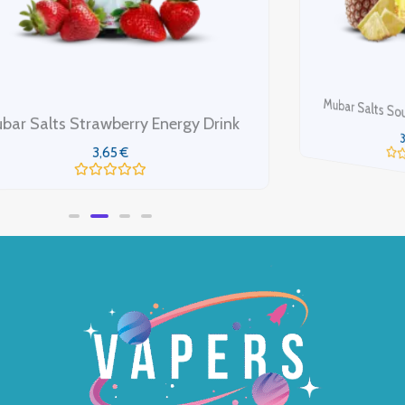
Mubar Salt
ubar Salts Sour Mango Pineapple
3,65
€
Valo
con
Valorado
0
con
de
0
5
de
5