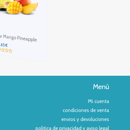
Mubar Salts Triple Cherry
s Watermelon Ice
3,65
€
3,65
€
Valorado
con
rado
0
de
5
Menú
Mi cuenta
condiciones de venta
envios y devoluciones
politica de privacidad y aviso legal