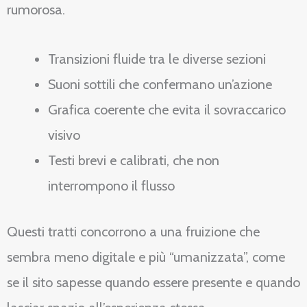
rumorosa.
Transizioni fluide tra le diverse sezioni
Suoni sottili che confermano un’azione
Grafica coerente che evita il sovraccarico
visivo
Testi brevi e calibrati, che non
interrompono il flusso
Questi tratti concorrono a una fruizione che
sembra meno digitale e più “umanizzata”, come
se il sito sapesse quando essere presente e quando