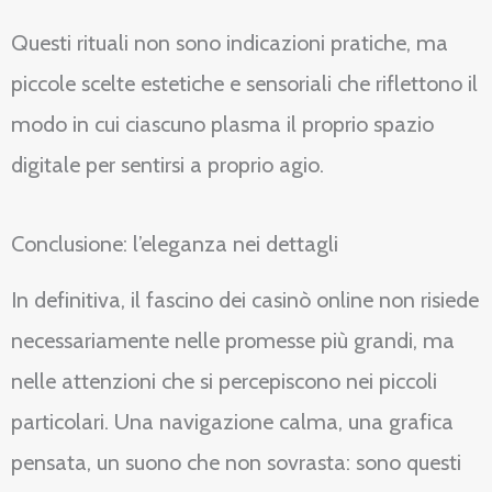
Questi rituali non sono indicazioni pratiche, ma
piccole scelte estetiche e sensoriali che riflettono il
modo in cui ciascuno plasma il proprio spazio
digitale per sentirsi a proprio agio.
Conclusione: l’eleganza nei dettagli
In definitiva, il fascino dei casinò online non risiede
necessariamente nelle promesse più grandi, ma
nelle attenzioni che si percepiscono nei piccoli
particolari. Una navigazione calma, una grafica
pensata, un suono che non sovrasta: sono questi