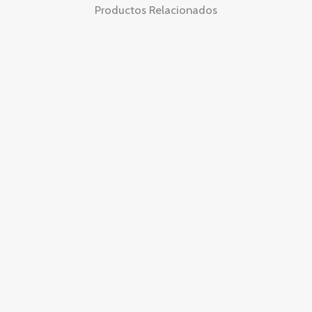
Productos Relacionados