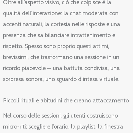
Oltre all’aspetto visivo, ciò che colpisce è la
qualità dell’interazione: la chat moderata con
accenti naturali, la cortesia nelle risposte e una
presenza che sa bilanciare intrattenimento e
rispetto. Spesso sono proprio questi attimi,
brevissimi, che trasformano una sessione in un
ricordo piacevole — una battuta condivisa, una
sorpresa sonora, uno sguardo d’intesa virtuale.
Piccoli rituali e abitudini che creano attaccamento
Nel corso delle sessioni, gli utenti costruiscono
micro-riti: scegliere l’orario, la playlist, la finestra