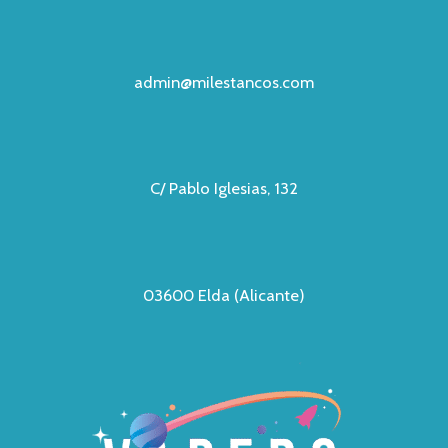
admin@milestancos.com
C/ Pablo Iglesias, 132
03600 Elda (Alicante)