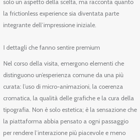
solo un aspetto della scelta, ma racconta quanto
la frictionless experience sia diventata parte
integrante dell’impressione iniziale.
I dettagli che fanno sentire premium
Nel corso della visita, emergono elementi che
distinguono un’esperienza comune da una più
curata: l’uso di micro-animazioni, la coerenza
cromatica, la qualità delle grafiche e la cura della
tipografia. Non è solo estetica; è la sensazione che
la piattaforma abbia pensato a ogni passaggio
per rendere l’interazione più piacevole e meno