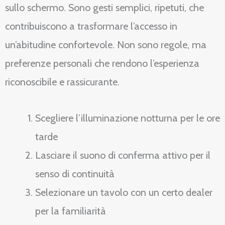
sullo schermo. Sono gesti semplici, ripetuti, che
contribuiscono a trasformare l’accesso in
un’abitudine confortevole. Non sono regole, ma
preferenze personali che rendono l’esperienza
riconoscibile e rassicurante.
Scegliere l’illuminazione notturna per le ore
tarde
Lasciare il suono di conferma attivo per il
senso di continuità
Selezionare un tavolo con un certo dealer
per la familiarità