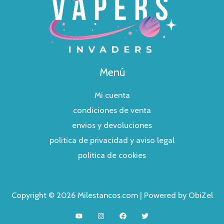
Menú
Mi cuenta
condiciones de venta
envios y devoluciones
politica de privacidad y aviso legal
politica de cookies
Copyright © 2026 Milestancos.com | Powered by ObiZel