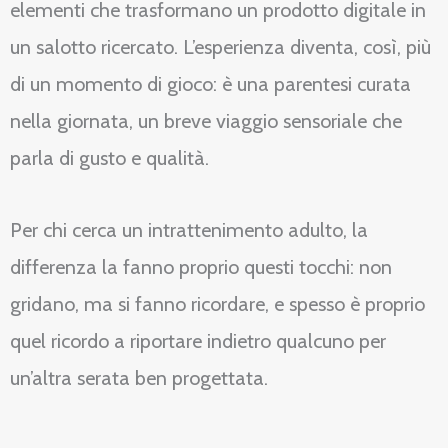
elementi che trasformano un prodotto digitale in
un salotto ricercato. L’esperienza diventa, così, più
di un momento di gioco: è una parentesi curata
nella giornata, un breve viaggio sensoriale che
parla di gusto e qualità.
Per chi cerca un intrattenimento adulto, la
differenza la fanno proprio questi tocchi: non
gridano, ma si fanno ricordare, e spesso è proprio
quel ricordo a riportare indietro qualcuno per
un’altra serata ben progettata.