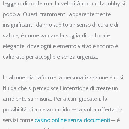
leggero di conferma, la velocità con cui la lobby si
popola. Questi frammenti, apparentemente
insignificanti, danno subito un senso di cura e di
valore; è come varcare la soglia di un locale
elegante, dove ogni elemento visivo e sonoro è
calibrato per accogliere senza urgenza.
In alcune piattaforme la personalizzazione è così
fluida che si percepisce l’intenzione di creare un
ambiente su misura. Per alcuni giocatori, la
possibilità di accesso rapido — talvolta offerta da
servizi come
casino online senza documenti
— è