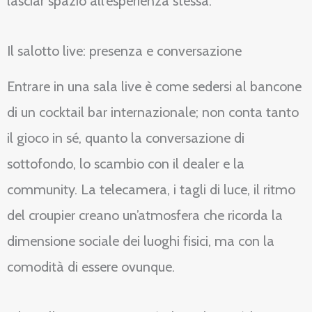
lasciar spazio all’esperienza stessa.
Il salotto live: presenza e conversazione
Entrare in una sala live è come sedersi al bancone
di un cocktail bar internazionale; non conta tanto
il gioco in sé, quanto la conversazione di
sottofondo, lo scambio con il dealer e la
community. La telecamera, i tagli di luce, il ritmo
del croupier creano un’atmosfera che ricorda la
dimensione sociale dei luoghi fisici, ma con la
comodità di essere ovunque.