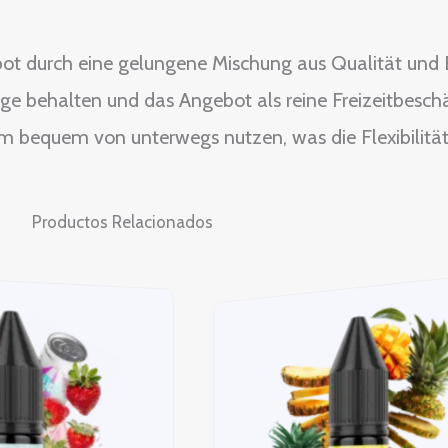
ot durch eine gelungene Mischung aus Qualität und B
Auge behalten und das Angebot als reine Freizeitbesc
m bequem von unterwegs nutzen, was die Flexibilität 
Productos Relacionados