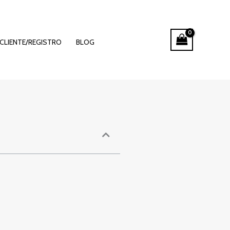
elt von
CLIENTE/REGISTRO
BLOG