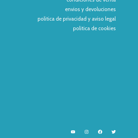
envios y devoluciones
politica de privacidad y aviso legal
politica de cookies