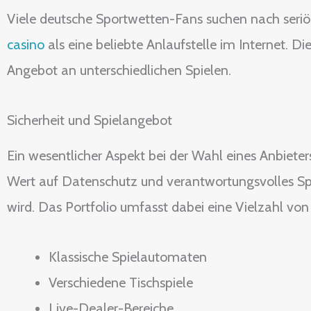
Viele deutsche Sportwetten-Fans suchen nach seriö
casino
als eine beliebte Anlaufstelle im Internet. D
Angebot an unterschiedlichen Spielen.
Sicherheit und Spielangebot
Ein wesentlicher Aspekt bei der Wahl eines Anbieter
Wert auf Datenschutz und verantwortungsvolles Sp
wird. Das Portfolio umfasst dabei eine Vielzahl von
Klassische Spielautomaten
Verschiedene Tischspiele
Live-Dealer-Bereiche