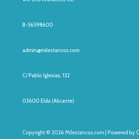
B-56598600
admin@milestancos.com
C/ Pablo Iglesias, 132
03600 Elda (Alicante)
Copyright © 2026 Milestancos.com | Powered by 