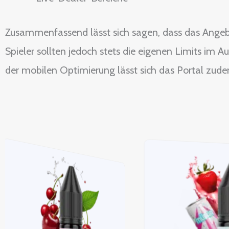
Zusammenfassend lässt sich sagen, dass das Angeb
Spieler sollten jedoch stets die eigenen Limits im 
der mobilen Optimierung lässt sich das Portal zude