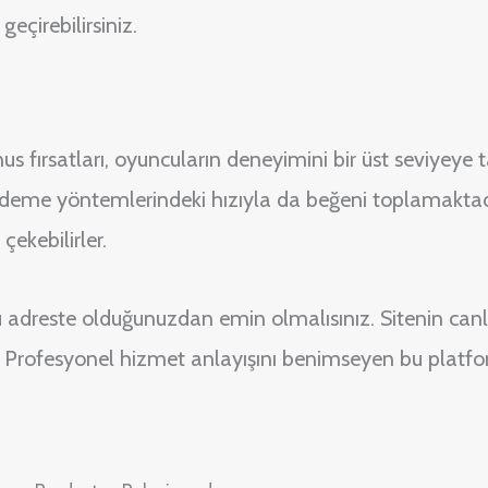
eçirebilirsiniz.
 fırsatları, oyuncuların deneyimini bir üst seviyeye 
 ödeme yöntemlerindeki hızıyla da beğeni toplamaktadır.
çekebilirler.
 adreste olduğunuzdan emin olmalısınız. Sitenin canlı 
r. Profesyonel hizmet anlayışını benimseyen bu platf