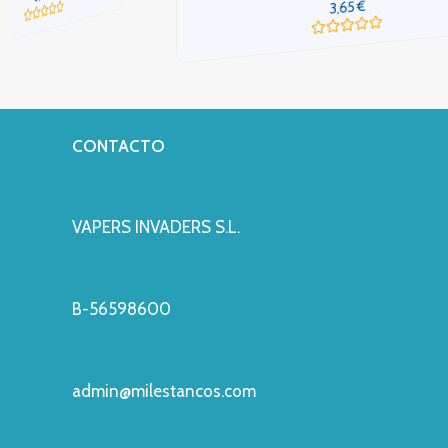
€
3,65
Valorado
con
0
de
5
CONTACTO
VAPERS INVADERS S.L.
B-56598600
admin@milestancos.com