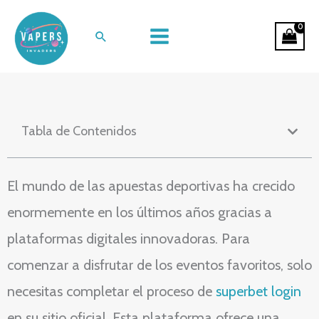
Ir
Descubre la experiencia de juego en
al
Buscar
Superbet
contenido
Tabla de Contenidos
El mundo de las apuestas deportivas ha crecido
enormemente en los últimos años gracias a
plataformas digitales innovadoras. Para
comenzar a disfrutar de los eventos favoritos, solo
necesitas completar el proceso de
superbet login
en su sitio oficial. Esta plataforma ofrece una