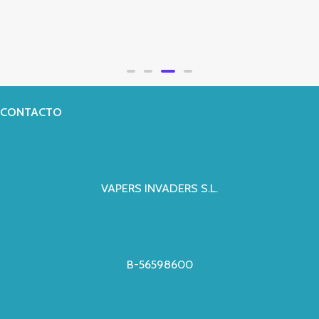
3,65
€
Valorado
con
0
de
5
CONTACTO
VAPERS INVADERS S.L.
B-56598600