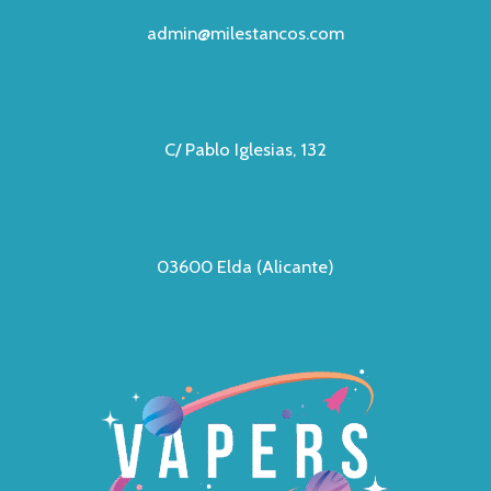
admin@milestancos.com
C/ Pablo Iglesias, 132
03600 Elda (Alicante)