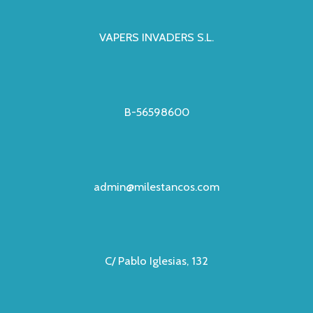
VAPERS INVADERS S.L.
B-56598600
admin@milestancos.com
C/ Pablo Iglesias, 132