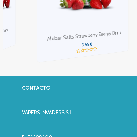
Mubar Salts Strawberry Energy Drink
M
€
3,65
Valorado
con
0
de
5
CONTACTO
VAPERS INVADERS S.L.