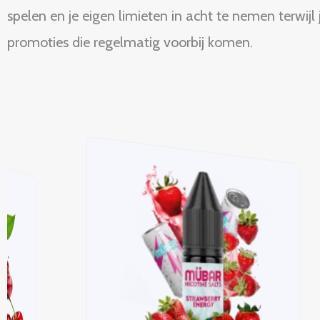
spelen en je eigen limieten in acht te nemen terwij
promoties die regelmatig voorbij komen.