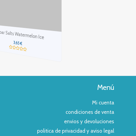
Mubar Salts Triple Cherry
s Watermelon Ice
3,65
€
,65
€
Valorado
con
rado
0
de
5
Menú
Mi cuenta
condiciones de venta
envios y devoluciones
politica de privacidad y aviso legal