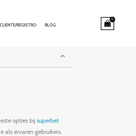
erbet
CLIENTE/REGISTRO
BLOG
este opties bij
superbet
 als ervaren gebruikers.