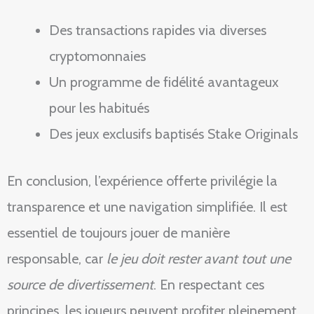
Des transactions rapides via diverses
cryptomonnaies
Un programme de fidélité avantageux
pour les habitués
Des jeux exclusifs baptisés Stake Originals
En conclusion, l’expérience offerte privilégie la
transparence et une navigation simplifiée. Il est
essentiel de toujours jouer de manière
responsable, car
le jeu doit rester avant tout une
source de divertissement
. En respectant ces
principes, les joueurs peuvent profiter pleinement