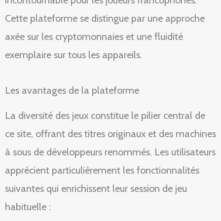
incontournable pour les joueurs francophones.
Cette plateforme se distingue par une approche
axée sur les cryptomonnaies et une fluidité
exemplaire sur tous les appareils.
Les avantages de la plateforme
La diversité des jeux constitue le pilier central de
ce site, offrant des titres originaux et des machines
à sous de développeurs renommés. Les utilisateurs
apprécient particulièrement les fonctionnalités
suivantes qui enrichissent leur session de jeu
habituelle :