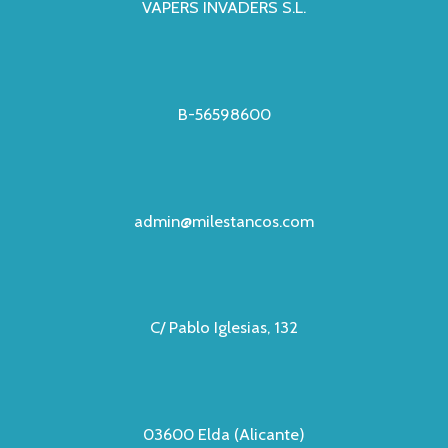
VAPERS INVADERS S.L.
B-56598600
admin@milestancos.com
C/ Pablo Iglesias, 132
03600 Elda (Alicante)