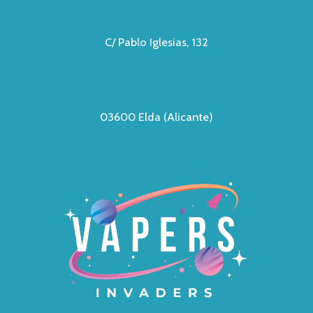
C/ Pablo Iglesias, 132
03600 Elda (Alicante)