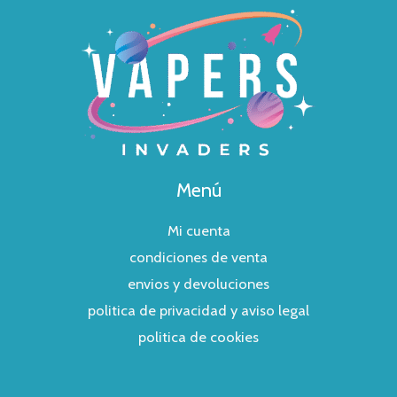
Menú
Mi cuenta
condiciones de venta
envios y devoluciones
politica de privacidad y aviso legal
politica de cookies