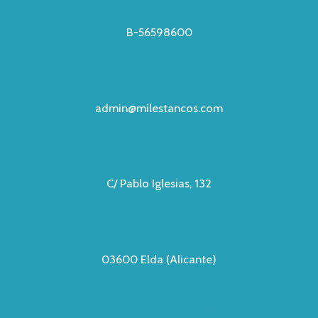
B-56598600
admin@milestancos.com
C/ Pablo Iglesias, 132
03600 Elda (Alicante)