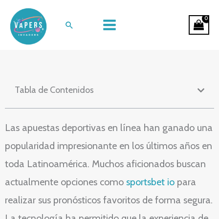
Ir
Explorando la plataforma de
al
Buscar
apuestas sportsbet
contenido
Tabla de Contenidos
Las apuestas deportivas en línea han ganado una
popularidad impresionante en los últimos años en
toda Latinoamérica. Muchos aficionados buscan
actualmente opciones como
sportsbet io
para
realizar sus pronósticos favoritos de forma segura.
La tecnología ha permitido que la experiencia de