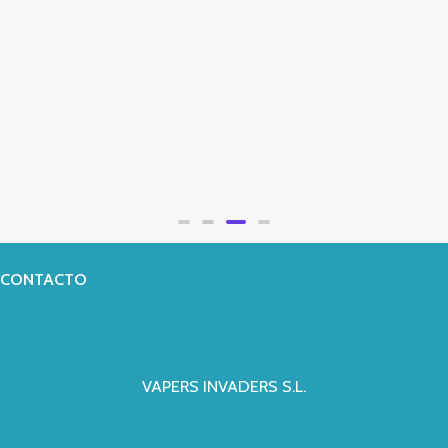
Mubar Salts Sour Mango Pineapple
3,65
€
Valorado
con
0
de
5
CONTACTO
VAPERS INVADERS S.L.