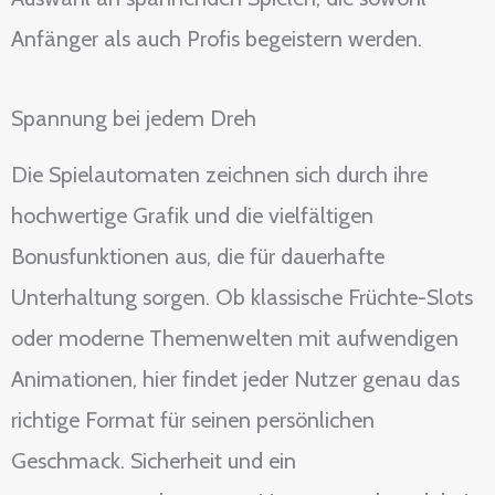
Anfänger als auch Profis begeistern werden.
Spannung bei jedem Dreh
Die Spielautomaten zeichnen sich durch ihre
hochwertige Grafik und die vielfältigen
Bonusfunktionen aus, die für dauerhafte
Unterhaltung sorgen. Ob klassische Früchte-Slots
oder moderne Themenwelten mit aufwendigen
Animationen, hier findet jeder Nutzer genau das
richtige Format für seinen persönlichen
Geschmack. Sicherheit und ein