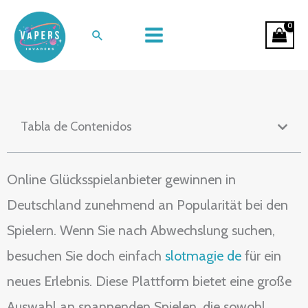
Ir
Die faszinierende Welt von
al
Buscar
Slotmagie entdecken
contenido
Tabla de Contenidos
Online Glücksspielanbieter gewinnen in
Deutschland zunehmend an Popularität bei den
Spielern. Wenn Sie nach Abwechslung suchen,
besuchen Sie doch einfach
slotmagie de
für ein
neues Erlebnis. Diese Plattform bietet eine große
Auswahl an spannenden Spielen, die sowohl