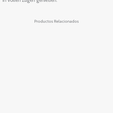
in vollen Zügen genießen.
Productos Relacionados