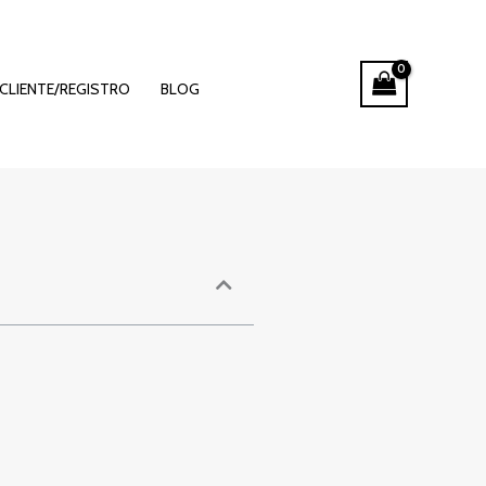
ka w
CLIENTE/REGISTRO
BLOG