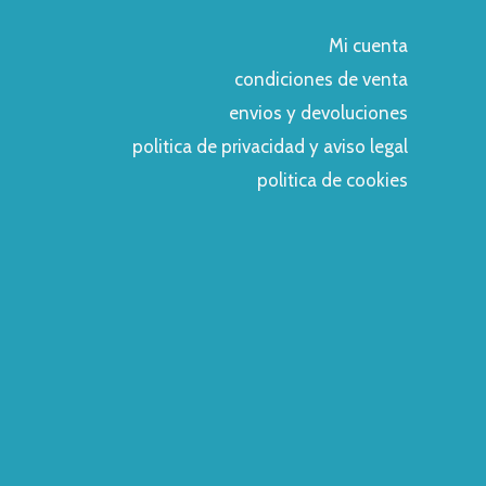
Mi cuenta
condiciones de venta
envios y devoluciones
politica de privacidad y aviso legal
politica de cookies