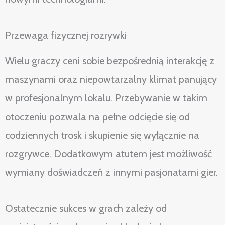
Przewaga fizycznej rozrywki
Wielu graczy ceni sobie bezpośrednią interakcję z
maszynami oraz niepowtarzalny klimat panujący
w profesjonalnym lokalu. Przebywanie w takim
otoczeniu pozwala na pełne odcięcie się od
codziennych trosk i skupienie się wyłącznie na
rozgrywce. Dodatkowym atutem jest możliwość
wymiany doświadczeń z innymi pasjonatami gier.
Ostatecznie sukces w grach zależy od