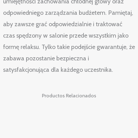
umiejętności zachowania chłodnej głowy oraz
odpowiedniego zarządzania budżetem. Pamiętaj,
aby zawsze grać odpowiedzialnie i traktować
czas spędzony w salonie przede wszystkim jako
formę relaksu. Tylko takie podejście gwarantuje, że
zabawa pozostanie bezpieczna i
satysfakcjonująca dla każdego uczestnika.
Productos Relacionados