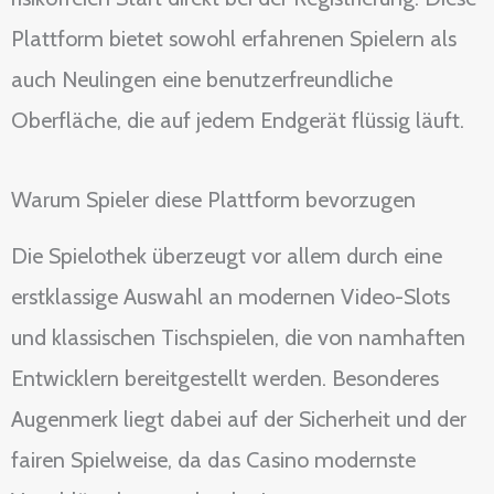
Plattform bietet sowohl erfahrenen Spielern als
auch Neulingen eine benutzerfreundliche
Oberfläche, die auf jedem Endgerät flüssig läuft.
Warum Spieler diese Plattform bevorzugen
Die Spielothek überzeugt vor allem durch eine
erstklassige Auswahl an modernen Video-Slots
und klassischen Tischspielen, die von namhaften
Entwicklern bereitgestellt werden. Besonderes
Augenmerk liegt dabei auf der Sicherheit und der
fairen Spielweise, da das Casino modernste