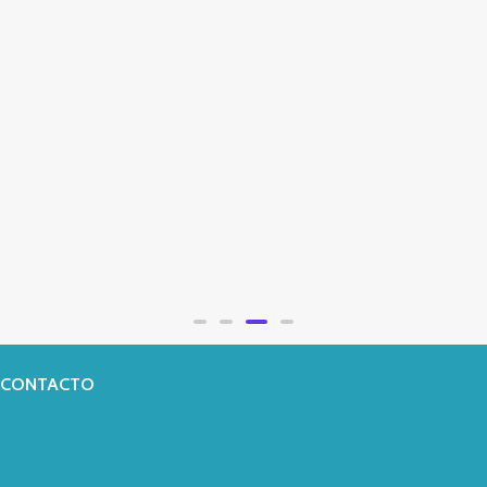
Mubar Salts Sour Mango Pineapple
3,65
€
Valorado
con
0
de
5
CONTACTO