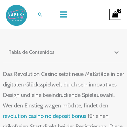
Ir
Die neue Ära im Revolution Casino
al
Buscar
erleben
contenido
Tabla de Contenidos
Das Revolution Casino setzt neue Maßstäbe in der
digitalen Glücksspielwelt durch sein innovatives
Design und eine beeindruckende Spielauswahl.
Wer den Einstieg wagen möchte, findet den
revolution casino no deposit bonus
für einen
risikofreien Start direkt bei der Registrierung. Diese