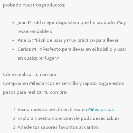
probado nuestros productos:
Juan P
: «El mejor dispositivo que he probado. Muy
recomendable.»
Ana G
: “Fácil de usar y muy práctico para llevar”.
Carlos M
: «Perfecto para llevar en el bolsillo y usar
en cualquier lugar.»
Cómo realizar tu compra
Comprar en Milestancos es sencillo y rápido. Sigue estos
pasos para realizar tu compra:
Visita nuestra tienda en línea en
Milestancos
.
Explora nuestra colección de
pods desechables
Añade tus sabores favoritos al carrito.