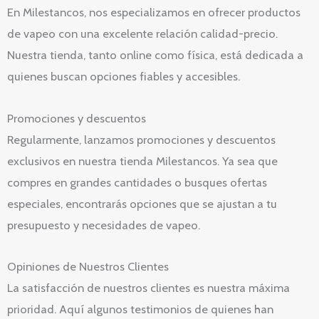
En Milestancos, nos especializamos en ofrecer productos
de vapeo con una excelente relación calidad-precio.
Nuestra tienda, tanto online como física, está dedicada a
quienes buscan opciones fiables y accesibles.
Promociones y descuentos
Regularmente, lanzamos promociones y descuentos
exclusivos en nuestra tienda Milestancos. Ya sea que
compres en grandes cantidades o busques ofertas
especiales, encontrarás opciones que se ajustan a tu
presupuesto y necesidades de vapeo.
Opiniones de Nuestros Clientes
La satisfacción de nuestros clientes es nuestra máxima
prioridad. Aquí algunos testimonios de quienes han