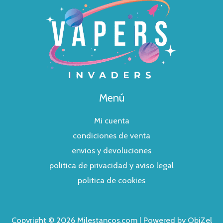
Menú
Mi cuenta
condiciones de venta
envios y devoluciones
politica de privacidad y aviso legal
politica de cookies
Copyright © 2026 Milestancos.com | Powered by ObiZel