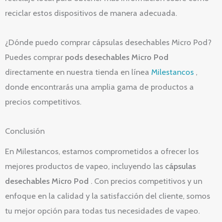
reciclar estos dispositivos de manera adecuada.
¿Dónde puedo comprar cápsulas desechables Micro Pod?
Puedes comprar
pods desechables Micro Pod
directamente en nuestra tienda en línea
Milestancos
,
donde encontrarás una amplia gama de productos a
precios competitivos.
Conclusión
En Milestancos, estamos comprometidos a ofrecer los
mejores productos de vapeo, incluyendo las
cápsulas
desechables Micro Pod
. Con precios competitivos y un
enfoque en la calidad y la satisfacción del cliente, somos
tu mejor opción para todas tus necesidades de vapeo.