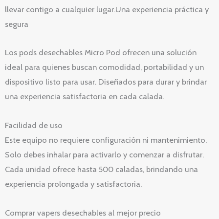
llevar contigo a cualquier lugar.Una experiencia práctica y
segura
Los pods desechables Micro Pod ofrecen una solución
ideal para quienes buscan comodidad, portabilidad y un
dispositivo listo para usar. Diseñados para durar y brindar
una experiencia satisfactoria en cada calada.
Facilidad de uso
Este equipo no requiere configuración ni mantenimiento.
Solo debes inhalar para activarlo y comenzar a disfrutar.
Cada unidad ofrece hasta 500 caladas, brindando una
experiencia prolongada y satisfactoria.
Comprar vapers desechables al mejor precio