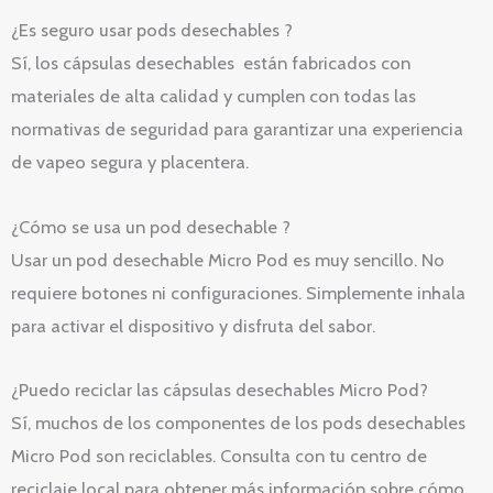
¿Es seguro usar pods desechables ?
Sí, los cápsulas desechables están fabricados con
materiales de alta calidad y cumplen con todas las
normativas de seguridad para garantizar una experiencia
de vapeo segura y placentera.
¿Cómo se usa un pod desechable ?
Usar un pod desechable Micro Pod es muy sencillo. No
requiere botones ni configuraciones. Simplemente inhala
para activar el dispositivo y disfruta del sabor.
¿Puedo reciclar las cápsulas desechables Micro Pod?
Sí, muchos de los componentes de los pods desechables
Micro Pod son reciclables. Consulta con tu centro de
reciclaje local para obtener más información sobre cómo