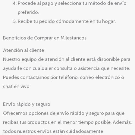
Procede al pago y selecciona tu método de envío
preferido.
Recibe tu pedido cómodamente en tu hogar.
Beneficios de Comprar en Milestancos
Atención al cliente
Nuestro equipo de atención al cliente está disponible para
ayudarle con cualquier consulta o asistencia que necesite.
Puedes contactarnos por teléfono, correo electrónico o
chat en vivo.
Envío rápido y seguro
Ofrecemos opciones de envío rápido y seguro para que
recibas tus productos en el menor tiempo posible. Además,
todos nuestros envíos están cuidadosamente