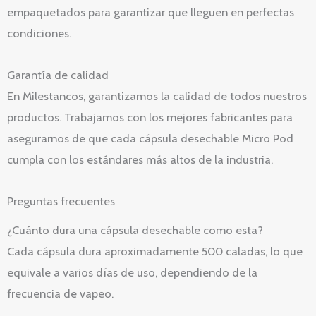
empaquetados para garantizar que lleguen en perfectas
condiciones.
Garantía de calidad
En Milestancos, garantizamos la calidad de todos nuestros
productos. Trabajamos con los mejores fabricantes para
asegurarnos de que cada cápsula desechable Micro Pod
cumpla con los estándares más altos de la industria.
Preguntas frecuentes
¿Cuánto dura una cápsula desechable como esta?
Cada cápsula dura aproximadamente 500 caladas, lo que
equivale a varios días de uso, dependiendo de la
frecuencia de vapeo.