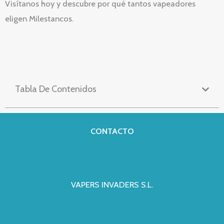
Visítanos hoy y descubre por qué tantos vapeadores
eligen Milestancos.
Tabla De Contenidos
CONTACTO
VAPERS INVADERS S.L.