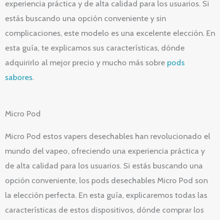
experiencia práctica y de alta calidad para los usuarios. Si
estás buscando una opción conveniente y sin
complicaciones, este modelo es una excelente elección. En
esta guía, te explicamos sus características, dónde
adquirirlo al mejor precio y mucho más sobre
pods
sabores
.
Micro Pod
Micro Pod estos vapers desechables han revolucionado el
mundo del vapeo, ofreciendo una experiencia práctica y
de alta calidad para los usuarios. Si estás buscando una
opción conveniente, los pods desechables Micro Pod son
la elección perfecta. En esta guía, explicaremos todas las
características de estos dispositivos, dónde comprar los