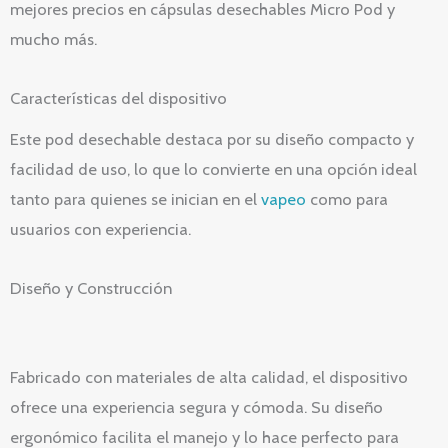
mejores precios en cápsulas desechables Micro Pod y
mucho más.
Características del dispositivo
Este pod desechable destaca por su diseño compacto y
facilidad de uso, lo que lo convierte en una opción ideal
tanto para quienes se inician en el
vapeo
como para
usuarios con experiencia.
Diseño y Construcción
Fabricado con materiales de alta calidad, el dispositivo
ofrece una experiencia segura y cómoda. Su diseño
ergonómico facilita el manejo y lo hace perfecto para