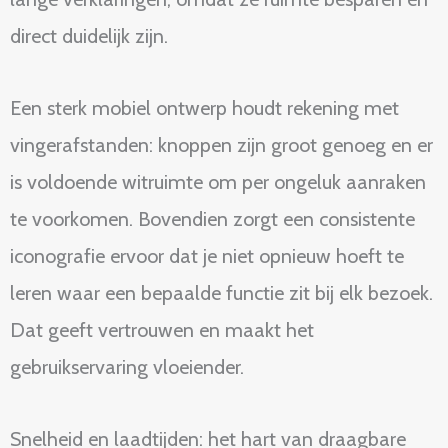
direct duidelijk zijn.
Een sterk mobiel ontwerp houdt rekening met
vingerafstanden: knoppen zijn groot genoeg en er
is voldoende witruimte om per ongeluk aanraken
te voorkomen. Bovendien zorgt een consistente
iconografie ervoor dat je niet opnieuw hoeft te
leren waar een bepaalde functie zit bij elk bezoek.
Dat geeft vertrouwen en maakt het
gebruikservaring vloeiender.
Snelheid en laadtijden: het hart van draagbare