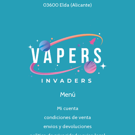
03600 Elda (Alicante)
Menú
Mi cuenta
condiciones de venta
envios y devoluciones