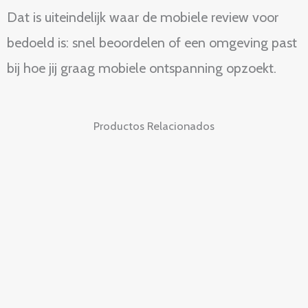
Dat is uiteindelijk waar de mobiele review voor
bedoeld is: snel beoordelen of een omgeving past
bij hoe jij graag mobiele ontspanning opzoekt.
Productos Relacionados