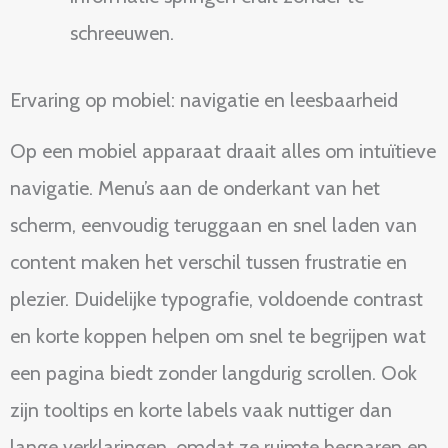
schreeuwen.
Ervaring op mobiel: navigatie en leesbaarheid
Op een mobiel apparaat draait alles om intuïtieve
navigatie. Menu’s aan de onderkant van het
scherm, eenvoudig teruggaan en snel laden van
content maken het verschil tussen frustratie en
plezier. Duidelijke typografie, voldoende contrast
en korte koppen helpen om snel te begrijpen wat
een pagina biedt zonder langdurig scrollen. Ook
zijn tooltips en korte labels vaak nuttiger dan
lange verklaringen, omdat ze ruimte besparen en