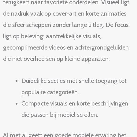
terugkeert naar favoriete onderdelen. Visueel ligt
de nadruk vaak op cover-art en korte animaties
die sfeer scheppen zonder lange uitleg. De focus
ligt op beleving: aantrekkelijke visuals,
gecomprimeerde video’s en achtergrondgeluiden
die niet overheersen op kleine apparaten.
Duidelijke secties met snelle toegang tot
populaire categorieën.
Compacte visuals en korte beschrijvingen
die passen bij mobiel scrollen.
Al met al geeft een goede mobiele ervaring het