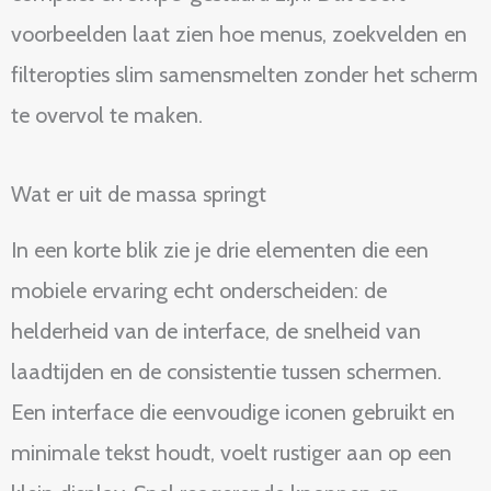
voorbeelden laat zien hoe menus, zoekvelden en
filteropties slim samensmelten zonder het scherm
te overvol te maken.
Wat er uit de massa springt
In een korte blik zie je drie elementen die een
mobiele ervaring echt onderscheiden: de
helderheid van de interface, de snelheid van
laadtijden en de consistentie tussen schermen.
Een interface die eenvoudige iconen gebruikt en
minimale tekst houdt, voelt rustiger aan op een