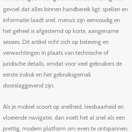
gevoel dat alles binnen handbereik ligt: spellen en
informatie laadt snel, menu’s zijn eenvoudig en
het geheel is afgestemd op korte, aangename
sessies. Dit artikel richt zich op beleving en
verwachtingen in plaats van technische of
juridische details, omdat voor veel gebruikers de
eerste indruk en het gebruiksgemak
doorslaggevend zijn.
Als je mobiel scoort op snelheid, leesbaarheid en
vloeiende navigatie, dan voelt het al snel als een
prettig, modern platform om even te ontspannen.