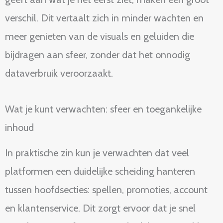
verschil. Dit vertaalt zich in minder wachten en
meer genieten van de visuals en geluiden die
bijdragen aan sfeer, zonder dat het onnodig
dataverbruik veroorzaakt.
Wat je kunt verwachten: sfeer en toegankelijke
inhoud
In praktische zin kun je verwachten dat veel
platformen een duidelijke scheiding hanteren
tussen hoofdsecties: spellen, promoties, account
en klantenservice. Dit zorgt ervoor dat je snel