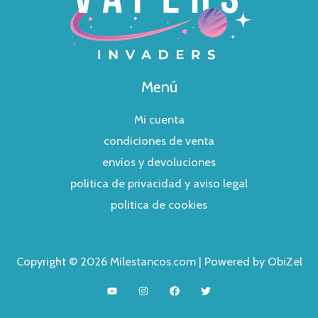
Menú
Mi cuenta
condiciones de venta
envios y devoluciones
politica de privacidad y aviso legal
politica de cookies
Copyright © 2026 Milestancos.com | Powered by ObiZel