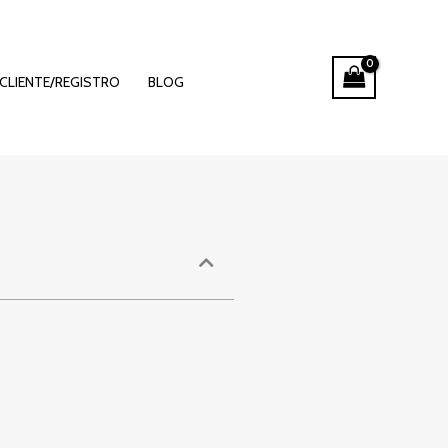
s palpitos
CLIENTE/REGISTRO
BLOG