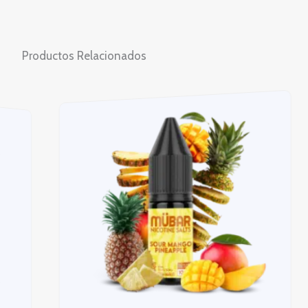
Productos Relacionados