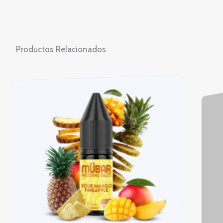
Productos Relacionados