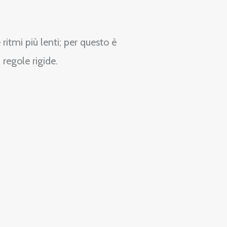
ritmi più lenti; per questo è
 regole rigide.