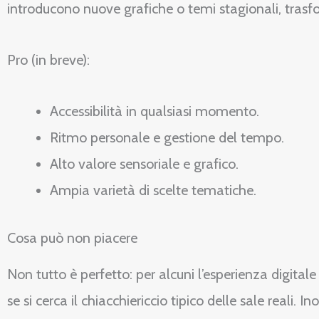
introducono nuove grafiche o temi stagionali, trasf
Pro (in breve):
Accessibilità in qualsiasi momento.
Ritmo personale e gestione del tempo.
Alto valore sensoriale e grafico.
Ampia varietà di scelte tematiche.
Cosa può non piacere
Non tutto è perfetto: per alcuni l’esperienza digitale
se si cerca il chiacchiericcio tipico delle sale reali.