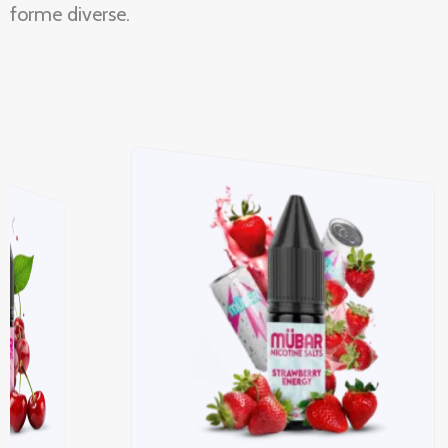
forme diverse.