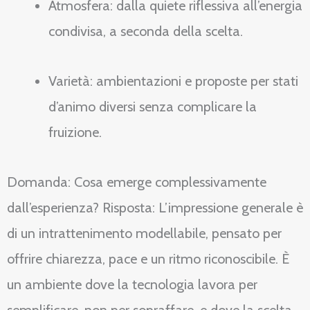
Atmosfera: dalla quiete riflessiva all’energia
condivisa, a seconda della scelta.
Varietà: ambientazioni e proposte per stati
d’animo diversi senza complicare la
fruizione.
Domanda: Cosa emerge complessivamente
dall’esperienza? Risposta: L’impressione generale è
di un intrattenimento modellabile, pensato per
offrire chiarezza, pace e un ritmo riconoscibile. È
un ambiente dove la tecnologia lavora per