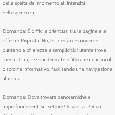
dalla scelta del momento all’intensità
dell’esperienza.
Domanda: È difficile orientarsi tra le pagine e le
offerte? Risposta: No, le interfacce moderne
puntano a chiarezza e semplicità; l’utente trova
menu chiari, sezioni dedicate e filtri che riducono il
disordine informativo, facilitando una navigazione
rilassata.
Domanda: Dove trovare panoramiche e
approfondimenti sul settore? Risposta: Per un