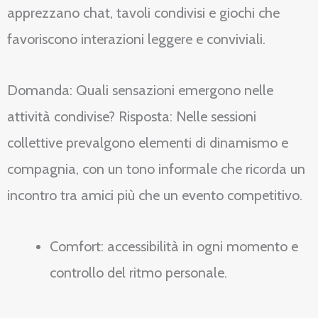
apprezzano chat, tavoli condivisi e giochi che
favoriscono interazioni leggere e conviviali.
Domanda: Quali sensazioni emergono nelle
attività condivise? Risposta: Nelle sessioni
collettive prevalgono elementi di dinamismo e
compagnia, con un tono informale che ricorda un
incontro tra amici più che un evento competitivo.
Comfort: accessibilità in ogni momento e
controllo del ritmo personale.