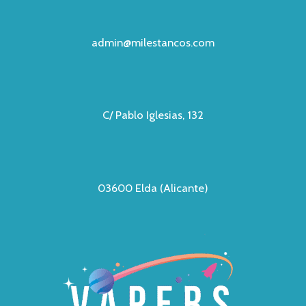
admin@milestancos.com
C/ Pablo Iglesias, 132
03600 Elda (Alicante)