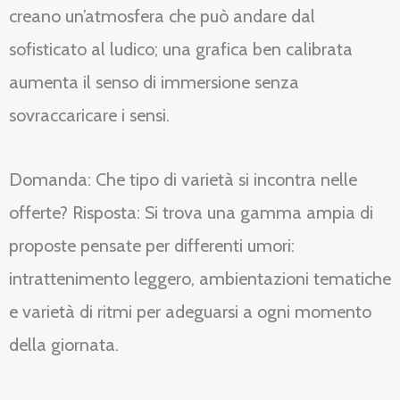
creano un’atmosfera che può andare dal
sofisticato al ludico; una grafica ben calibrata
aumenta il senso di immersione senza
sovraccaricare i sensi.
Domanda: Che tipo di varietà si incontra nelle
offerte? Risposta: Si trova una gamma ampia di
proposte pensate per differenti umori:
intrattenimento leggero, ambientazioni tematiche
e varietà di ritmi per adeguarsi a ogni momento
della giornata.