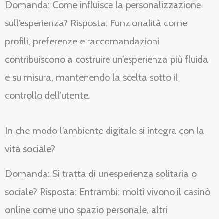
Domanda: Come influisce la personalizzazione
sull’esperienza? Risposta: Funzionalità come
profili, preferenze e raccomandazioni
contribuiscono a costruire un’esperienza più fluida
e su misura, mantenendo la scelta sotto il
controllo dell’utente.
In che modo l’ambiente digitale si integra con la
vita sociale?
Domanda: Si tratta di un’esperienza solitaria o
sociale? Risposta: Entrambi: molti vivono il casinò
online come uno spazio personale, altri