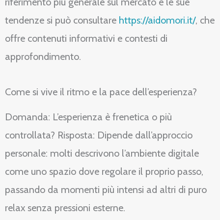
riferimento più generale sul mercato e le sue
tendenze si può consultare
https://aidomori.it/
, che
offre contenuti informativi e contesti di
approfondimento.
Come si vive il ritmo e la pace dell’esperienza?
Domanda: L’esperienza è frenetica o più
controllata? Risposta: Dipende dall’approccio
personale: molti descrivono l’ambiente digitale
come uno spazio dove regolare il proprio passo,
passando da momenti più intensi ad altri di puro
relax senza pressioni esterne.