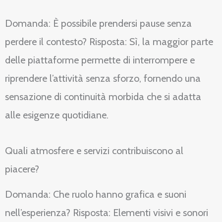
Domanda: È possibile prendersi pause senza
perdere il contesto? Risposta: Sì, la maggior parte
delle piattaforme permette di interrompere e
riprendere l’attività senza sforzo, fornendo una
sensazione di continuità morbida che si adatta
alle esigenze quotidiane.
Quali atmosfere e servizi contribuiscono al
piacere?
Domanda: Che ruolo hanno grafica e suoni
nell’esperienza? Risposta: Elementi visivi e sonori