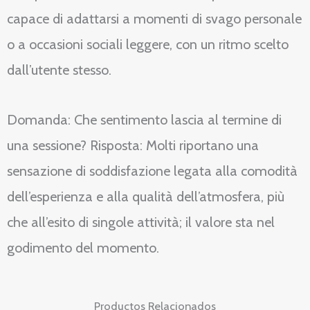
capace di adattarsi a momenti di svago personale
o a occasioni sociali leggere, con un ritmo scelto
dall’utente stesso.
Domanda: Che sentimento lascia al termine di
una sessione? Risposta: Molti riportano una
sensazione di soddisfazione legata alla comodità
dell’esperienza e alla qualità dell’atmosfera, più
che all’esito di singole attività; il valore sta nel
godimento del momento.
Productos Relacionados