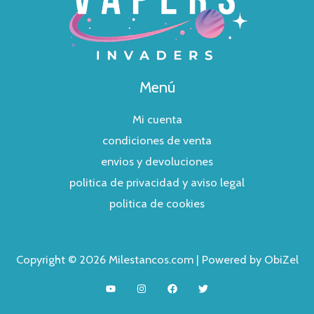
Menú
Mi cuenta
condiciones de venta
envios y devoluciones
politica de privacidad y aviso legal
politica de cookies
Copyright © 2026 Milestancos.com | Powered by ObiZel