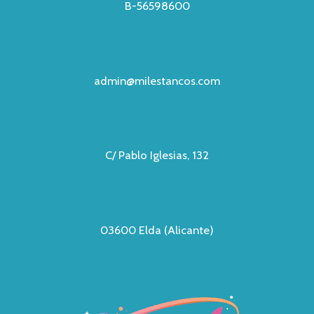
B-56598600
admin@milestancos.com
C/ Pablo Iglesias, 132
03600 Elda (Alicante)