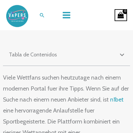
Ir
Die Welt der Sportwetten bei n1bet
al
Buscar
entdecken
contenido
Tabla de Contenidos
Viele Wettfans suchen heutzutage nach einem
modernen Portal fuer ihre Tipps. Wenn Sie auf der
Suche nach einem neuen Anbieter sind, ist
n1bet
eine hervorragende Anlaufstelle fuer
Sportbegeisterte. Die Plattform kombiniert ein
riesiges Wettangebot mit einer