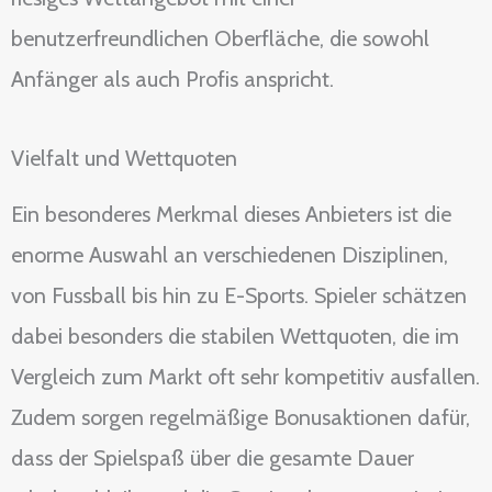
benutzerfreundlichen Oberfläche, die sowohl
Anfänger als auch Profis anspricht.
Vielfalt und Wettquoten
Ein besonderes Merkmal dieses Anbieters ist die
enorme Auswahl an verschiedenen Disziplinen,
von Fussball bis hin zu E-Sports. Spieler schätzen
dabei besonders die stabilen Wettquoten, die im
Vergleich zum Markt oft sehr kompetitiv ausfallen.
Zudem sorgen regelmäßige Bonusaktionen dafür,
dass der Spielspaß über die gesamte Dauer