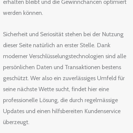
erhalten bleibt und die Gewinnchancen optimiert
werden können.
Sicherheit und Seriosität stehen bei der Nutzung
dieser Seite natürlich an erster Stelle. Dank
moderner Verschlüsselungstechnologien sind alle
persönlichen Daten und Transaktionen bestens
geschützt. Wer also ein zuverlässiges Umfeld für
seine nächste Wette sucht, findet hier eine
professionelle Lösung, die durch regelmässige
Updates und einen hilfsbereiten Kundenservice
überzeugt.