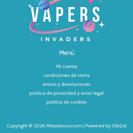
Menú
Mi cuenta
condiciones de venta
envios y devoluciones
politica de privacidad y aviso legal
politica de cookies
Copyright © 2026 Milestancos.com | Powered by ObiZel