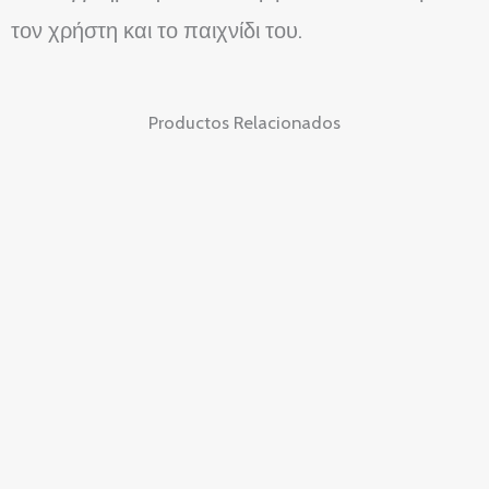
τον χρήστη και το παιχνίδι του.
Productos Relacionados